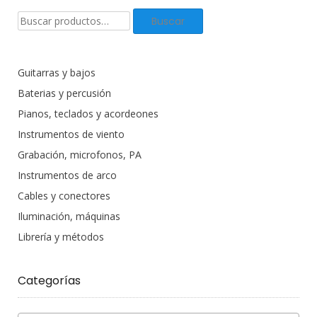
Buscar
Buscar
productos:
Guitarras y bajos
Baterias y percusión
Pianos, teclados y acordeones
Instrumentos de viento
Grabación, microfonos, PA
Instrumentos de arco
Cables y conectores
Iluminación, máquinas
Librería y métodos
Categorías