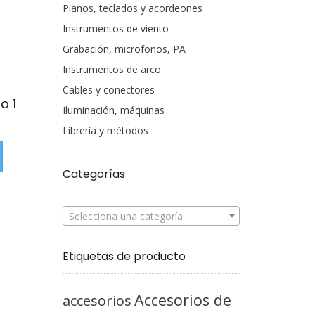
Pianos, teclados y acordeones
Instrumentos de viento
Grabación, microfonos, PA
Instrumentos de arco
Cables y conectores
o 1
Iluminación, máquinas
Librería y métodos
Categorías
Selecciona una categoría
Etiquetas de producto
Accesorios de
accesorios