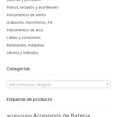
Pianos, teclados y acordeones
Instrumentos de viento
Grabación, microfonos, PA
Instrumentos de arco
Cables y conectores
Iluminación, máquinas
Librería y métodos
Categorías
Selecciona una categoría
Etiquetas de producto
Accesorios de Bateria
accesorios