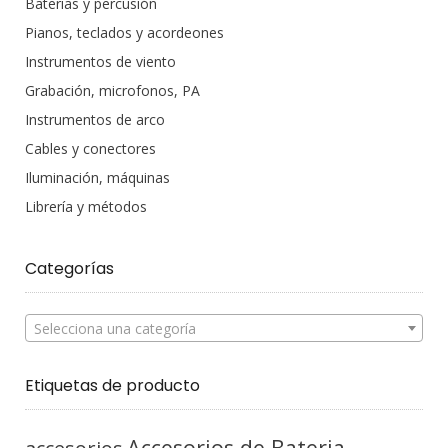
Baterias y percusión
Pianos, teclados y acordeones
Instrumentos de viento
Grabación, microfonos, PA
Instrumentos de arco
Cables y conectores
Iluminación, máquinas
Librería y métodos
Categorías
Selecciona una categoría
Etiquetas de producto
Accesorios de Bateria