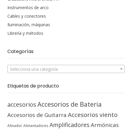
Instrumentos de arco
Cables y conectores
Iluminación, máquinas
Librería y métodos
Categorías
Selecciona una categoría
Etiquetas de producto
Accesorios de Bateria
accesorios
Accesorios viento
Accesorios de Guitarra
Amplificadores
Armónicas
Afinador
Alimentadores