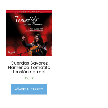
Cuerdas Savarez
Flamenco Tomatito
tensión normal
15,00
€
AÑADIR AL CARRITO