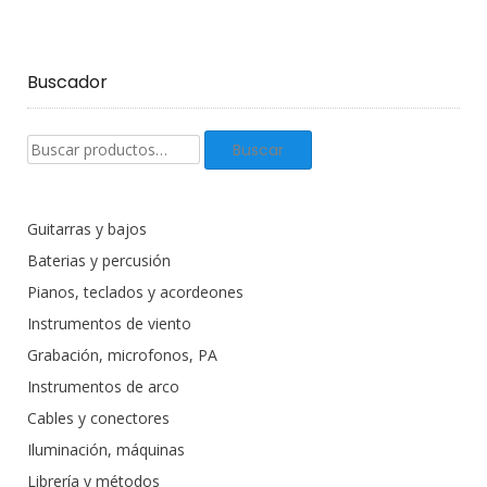
Buscador
Buscar
Buscar
productos:
Guitarras y bajos
Baterias y percusión
Pianos, teclados y acordeones
Instrumentos de viento
Grabación, microfonos, PA
Instrumentos de arco
Cables y conectores
Iluminación, máquinas
Librería y métodos