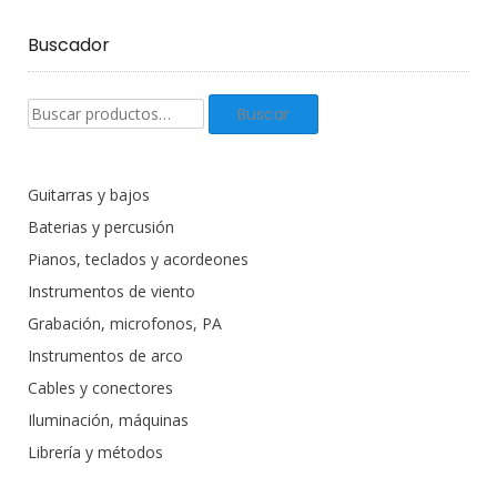
Buscador
Buscar
Buscar
productos:
Guitarras y bajos
Baterias y percusión
Pianos, teclados y acordeones
Instrumentos de viento
Grabación, microfonos, PA
Instrumentos de arco
Cables y conectores
Iluminación, máquinas
Librería y métodos