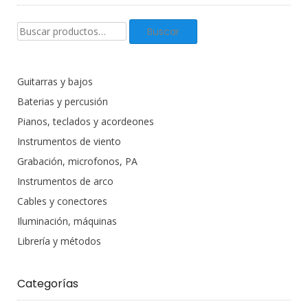
Buscar
Buscar
productos:
Guitarras y bajos
Baterias y percusión
Pianos, teclados y acordeones
Instrumentos de viento
Grabación, microfonos, PA
Instrumentos de arco
Cables y conectores
Iluminación, máquinas
Librería y métodos
Categorías