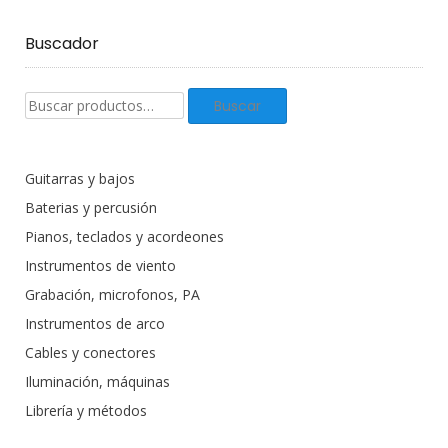
Buscador
Buscar
Buscar
productos:
Guitarras y bajos
Baterias y percusión
Pianos, teclados y acordeones
Instrumentos de viento
Grabación, microfonos, PA
Instrumentos de arco
Cables y conectores
Iluminación, máquinas
Librería y métodos