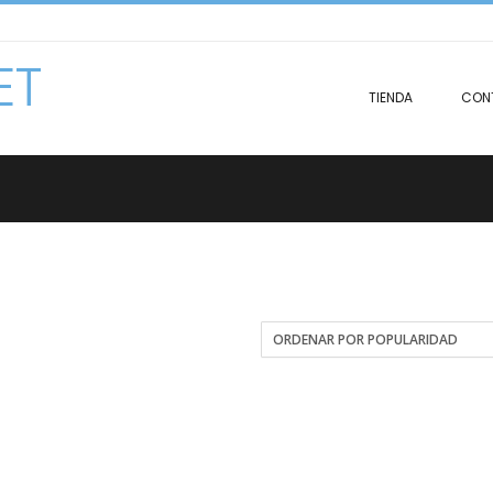
ET
TIENDA
CON