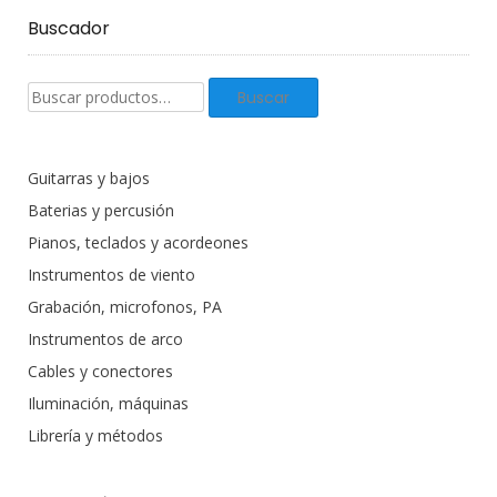
Buscador
Buscar
Buscar
productos:
Guitarras y bajos
Baterias y percusión
Pianos, teclados y acordeones
Instrumentos de viento
Grabación, microfonos, PA
Instrumentos de arco
Cables y conectores
Iluminación, máquinas
Librería y métodos