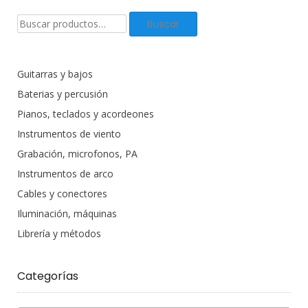
Buscar
Buscar
productos:
Guitarras y bajos
Baterias y percusión
Pianos, teclados y acordeones
Instrumentos de viento
Grabación, microfonos, PA
Instrumentos de arco
Cables y conectores
Iluminación, máquinas
Librería y métodos
Categorías