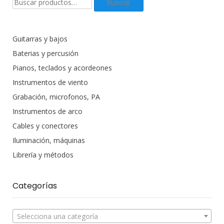
Buscar
productos:
Guitarras y bajos
Baterias y percusión
Pianos, teclados y acordeones
Instrumentos de viento
Grabación, microfonos, PA
Instrumentos de arco
Cables y conectores
Iluminación, máquinas
Librería y métodos
Categorías
Selecciona una categoría