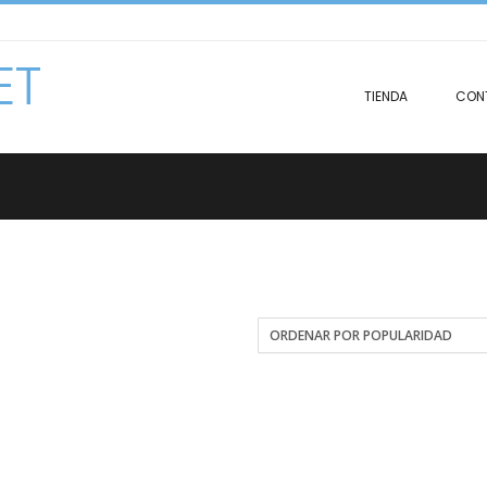
ET
TIENDA
CON