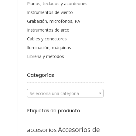
Pianos, teclados y acordeones
Instrumentos de viento
Grabación, microfonos, PA
Instrumentos de arco
Cables y conectores
Iluminación, máquinas
Librería y métodos
Categorías
Selecciona una categoría
Etiquetas de producto
Accesorios de
accesorios