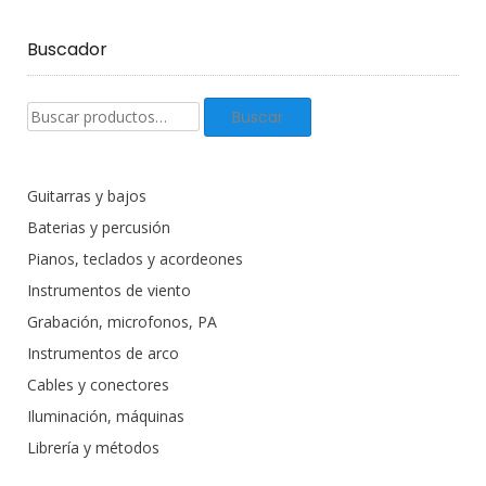
Buscador
Buscar
Buscar
productos:
Guitarras y bajos
Baterias y percusión
Pianos, teclados y acordeones
Instrumentos de viento
Grabación, microfonos, PA
Instrumentos de arco
Cables y conectores
Iluminación, máquinas
Librería y métodos