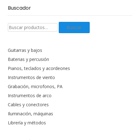
Buscador
Buscar
Buscar
productos:
Guitarras y bajos
Baterias y percusión
Pianos, teclados y acordeones
Instrumentos de viento
Grabación, microfonos, PA
Instrumentos de arco
Cables y conectores
Iluminación, máquinas
Librería y métodos