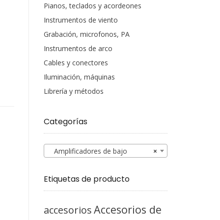
Pianos, teclados y acordeones
Instrumentos de viento
Grabación, microfonos, PA
Instrumentos de arco
Cables y conectores
Iluminación, máquinas
Librería y métodos
Categorías
Amplificadores de bajo
×
Etiquetas de producto
Accesorios de
accesorios