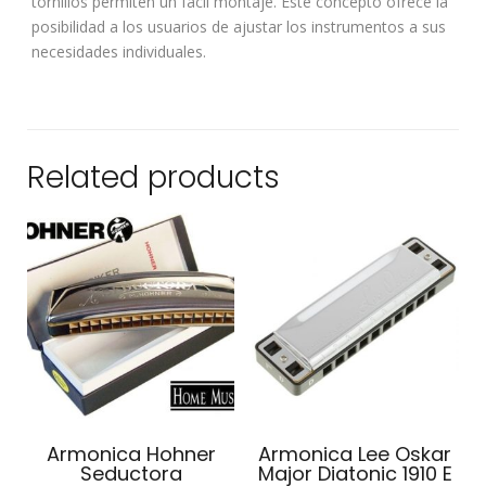
tornillos permiten un fácil montaje. Este concepto ofrece la
posibilidad a los usuarios de ajustar los instrumentos a sus
necesidades individuales.
Related products
Armonica Hohner
Armonica Lee Oskar
Seductora
Major Diatonic 1910 E