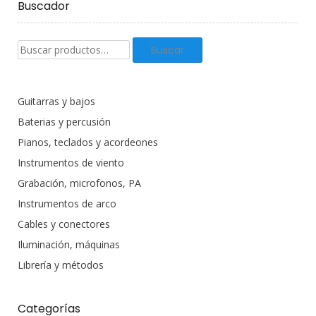
Buscador
Buscar
Buscar
productos:
Guitarras y bajos
Baterias y percusión
Pianos, teclados y acordeones
Instrumentos de viento
Grabación, microfonos, PA
Instrumentos de arco
Cables y conectores
Iluminación, máquinas
Librería y métodos
Categorías