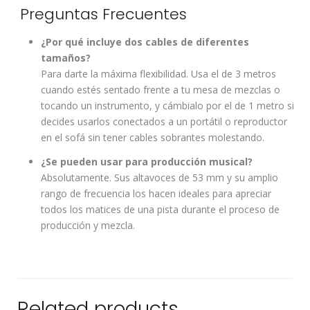
Preguntas Frecuentes
¿Por qué incluye dos cables de diferentes
tamaños?
Para darte la máxima flexibilidad. Usa el de 3 metros
cuando estés sentado frente a tu mesa de mezclas o
tocando un instrumento, y cámbialo por el de 1 metro si
decides usarlos conectados a un portátil o reproductor
en el sofá sin tener cables sobrantes molestando.
¿Se pueden usar para producción musical?
Absolutamente. Sus altavoces de 53 mm y su amplio
rango de frecuencia los hacen ideales para apreciar
todos los matices de una pista durante el proceso de
producción y mezcla.
Related products