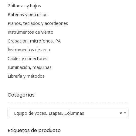
Guitarras y bajos
Baterias y percusión
Pianos, teclados y acordeones
Instrumentos de viento
Grabación, microfonos, PA
Instrumentos de arco
Cables y conectores
Iluminación, máquinas
Librería y métodos
Categorías
Equipo de voces, Etapas, Columnas
×
Etiquetas de producto