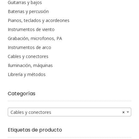
Guitarras y bajos
Baterias y percusión
Pianos, teclados y acordeones
Instrumentos de viento
Grabación, microfonos, PA
Instrumentos de arco
Cables y conectores
Iluminación, máquinas
Librería y métodos
Categorías
Cables y conectores
×
Etiquetas de producto