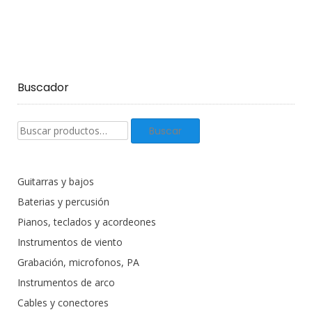
Buscador
Buscar
Buscar
productos:
Guitarras y bajos
Baterias y percusión
Pianos, teclados y acordeones
Instrumentos de viento
Grabación, microfonos, PA
Instrumentos de arco
Cables y conectores