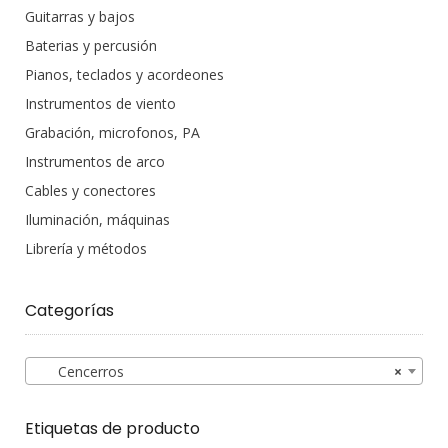
Guitarras y bajos
Baterias y percusión
Pianos, teclados y acordeones
Instrumentos de viento
Grabación, microfonos, PA
Instrumentos de arco
Cables y conectores
Iluminación, máquinas
Librería y métodos
Categorías
Cencerros
×
Etiquetas de producto