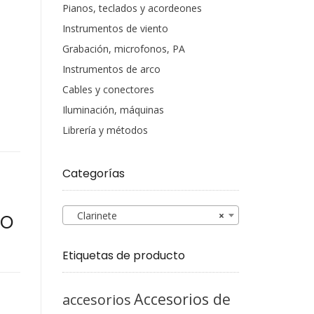
Pianos, teclados y acordeones
Instrumentos de viento
Grabación, microfonos, PA
Instrumentos de arco
Cables y conectores
Iluminación, máquinas
Librería y métodos
Categorías
ro
Clarinete
×
Etiquetas de producto
Accesorios de
accesorios