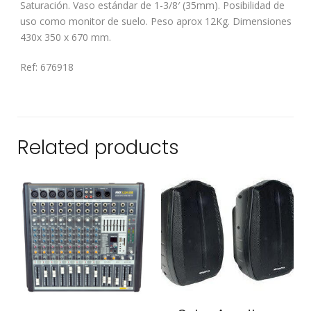
Saturación. Vaso estándar de 1-3/8′ (35mm). Posibilidad de
uso como monitor de suelo. Peso aprox 12Kg. Dimensiones
430x 350 x 670 mm.
Ref: 676918
Related products