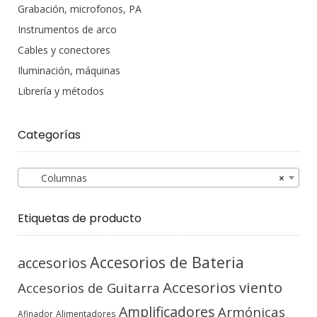
Grabación, microfonos, PA
Instrumentos de arco
Cables y conectores
Iluminación, máquinas
Librería y métodos
Categorías
Columnas
×
Etiquetas de producto
Accesorios de Bateria
accesorios
Accesorios viento
Accesorios de Guitarra
Amplificadores
Armónicas
Afinador
Alimentadores