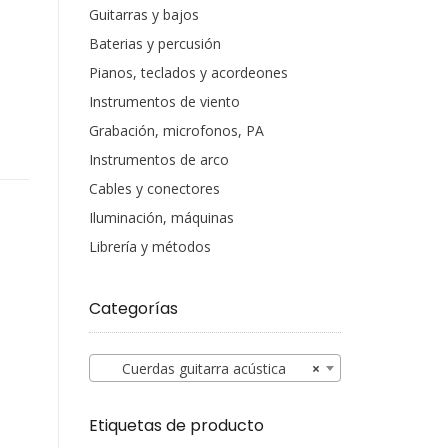
Guitarras y bajos
Baterias y percusión
Pianos, teclados y acordeones
Instrumentos de viento
Grabación, microfonos, PA
Instrumentos de arco
Cables y conectores
Iluminación, máquinas
Librería y métodos
Categorías
Cuerdas guitarra acústica
×
Etiquetas de producto