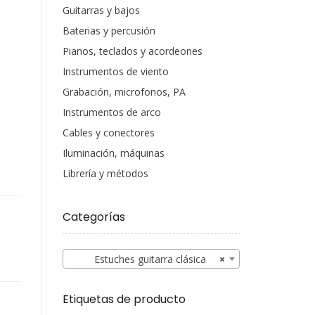
Guitarras y bajos
Baterias y percusión
Pianos, teclados y acordeones
Instrumentos de viento
Grabación, microfonos, PA
Instrumentos de arco
Cables y conectores
Iluminación, máquinas
Librería y métodos
Categorías
Estuches guitarra clásica
×
Etiquetas de producto