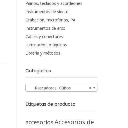
Pianos, teclados y acordeones
Instrumentos de viento
Grabación, microfonos, PA
Instrumentos de arco
Cables y conectores
Iluminación, máquinas
Librería y métodos
Categorías
Rascadores, Güiros
×
Etiquetas de producto
Accesorios de
accesorios