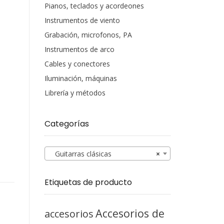
Pianos, teclados y acordeones
Instrumentos de viento
Grabación, microfonos, PA
Instrumentos de arco
Cables y conectores
Iluminación, máquinas
Librería y métodos
Categorías
Guitarras clásicas
×
Etiquetas de producto
Accesorios de
accesorios