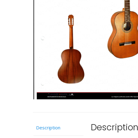
Descriptio
Description