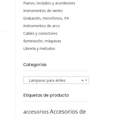
Pianos, teclados y acordeones
Instrumentos de viento
Grabación, microfonos, PA
Instrumentos de arco
Cables y conectores
Iluminación, máquinas
Librería y métodos
Categorías
Lamparas para atriles
×
Etiquetas de producto
Accesorios de
accesorios