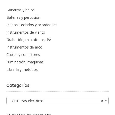
Guitarras y bajos
Baterias y percusión
Pianos, teclados y acordeones
Instrumentos de viento
Grabación, microfonos, PA
Instrumentos de arco
Cables y conectores
Iluminación, máquinas
Librería y métodos
Categorías
Guitarras eléctricas
×