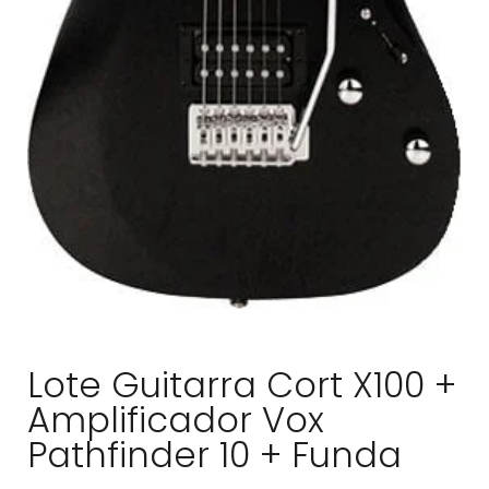
Lote Guitarra Cort X100 +
Amplificador Vox
Pathfinder 10 + Funda