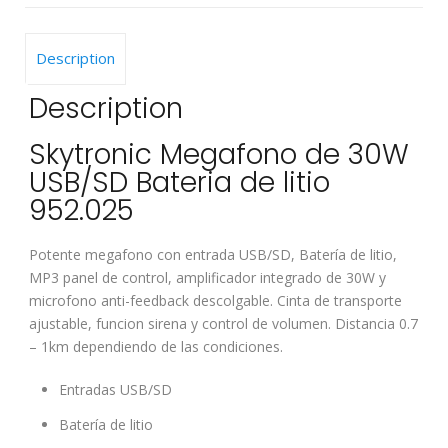
Description
Description
Skytronic Megafono de 30W
USB/SD Bateria de litio
952.025
Potente megafono con entrada USB/SD, Batería de litio,
MP3 panel de control, amplificador integrado de 30W y
microfono anti-feedback descolgable. Cinta de transporte
ajustable, funcion sirena y control de volumen. Distancia 0.7
– 1km dependiendo de las condiciones.
Entradas USB/SD
Batería de litio