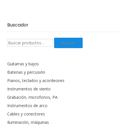
Buscador
Buscar
Buscar
productos:
Guitarras y bajos
Baterias y percusión
Pianos, teclados y acordeones
Instrumentos de viento
Grabación, microfonos, PA
Instrumentos de arco
Cables y conectores
Iluminación, máquinas