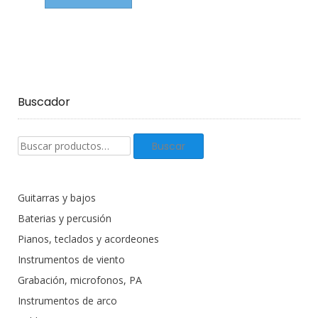
Buscador
Buscar
Buscar
productos:
Guitarras y bajos
Baterias y percusión
Pianos, teclados y acordeones
Instrumentos de viento
Grabación, microfonos, PA
Instrumentos de arco