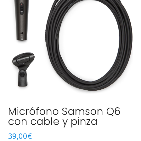
Micrófono Samson Q6
con cable y pinza
39,00
€