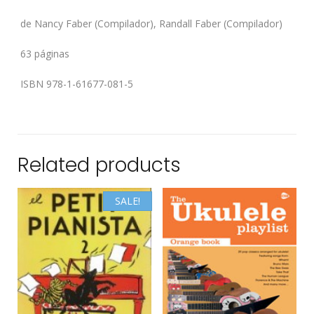
de Nancy Faber (Compilador), Randall Faber (Compilador)
63 páginas
ISBN 978-1-61677-081-5
Related products
SALE!