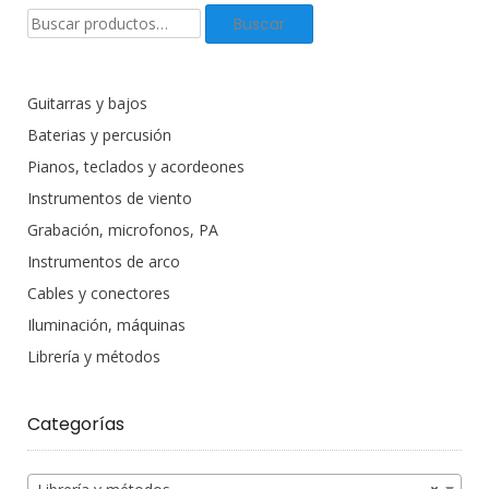
Buscar
Buscar
productos:
Guitarras y bajos
Baterias y percusión
Pianos, teclados y acordeones
Instrumentos de viento
Grabación, microfonos, PA
Instrumentos de arco
Cables y conectores
Iluminación, máquinas
Librería y métodos
Categorías