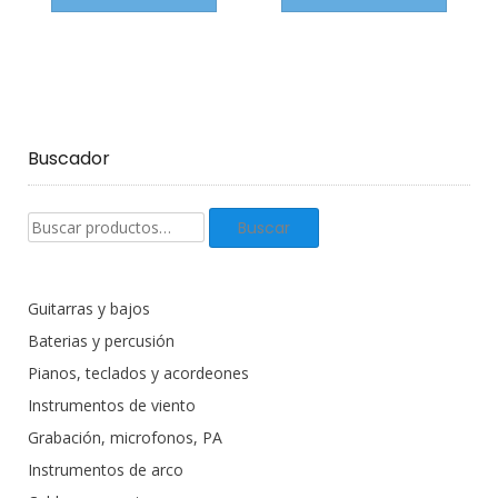
Buscador
Buscar
Buscar
productos:
Guitarras y bajos
Baterias y percusión
Pianos, teclados y acordeones
Instrumentos de viento
Grabación, microfonos, PA
Instrumentos de arco