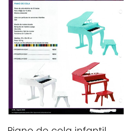
Piano de cola infantil