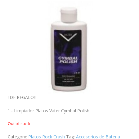
!!DE REGALO!!
1.- Limpiador Platos Vater Cymbal Polish
Out of stock
Category:
Platos Rock Crash
Tag:
Accesorios de Bateria