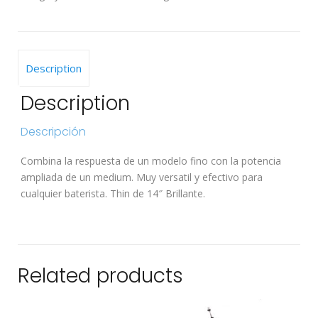
Description
Description
Descripción
Combina la respuesta de un modelo fino con la potencia
ampliada de un medium. Muy versatil y efectivo para
cualquier baterista. Thin de 14″ Brillante.
Related products