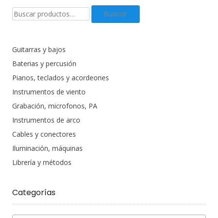
Buscar
Buscar
productos:
Guitarras y bajos
Baterias y percusión
Pianos, teclados y acordeones
Instrumentos de viento
Grabación, microfonos, PA
Instrumentos de arco
Cables y conectores
Iluminación, máquinas
Librería y métodos
Categorías