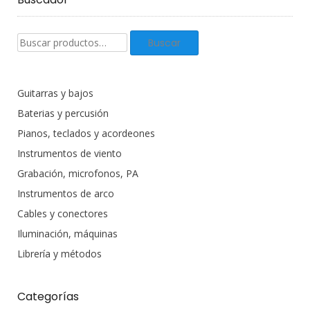
Buscar
Buscar
productos:
Guitarras y bajos
Baterias y percusión
Pianos, teclados y acordeones
Instrumentos de viento
Grabación, microfonos, PA
Instrumentos de arco
Cables y conectores
Iluminación, máquinas
Librería y métodos
Categorías