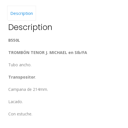
Description
Description
B550L
TROMBÓN TENOR J. MICHAEL en SIb/FA
Tubo ancho.
Transpositor
.
Campana de 214mm.
Lacado.
Con estuche.