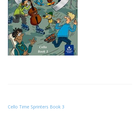
Cello Time Sprinters Book 3