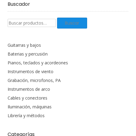
Buscador
Buscar
Buscar
productos:
Guitarras y bajos
Baterias y percusión
Pianos, teclados y acordeones
Instrumentos de viento
Grabación, microfonos, PA
Instrumentos de arco
Cables y conectores
Iluminación, máquinas
Librería y métodos
Categorías