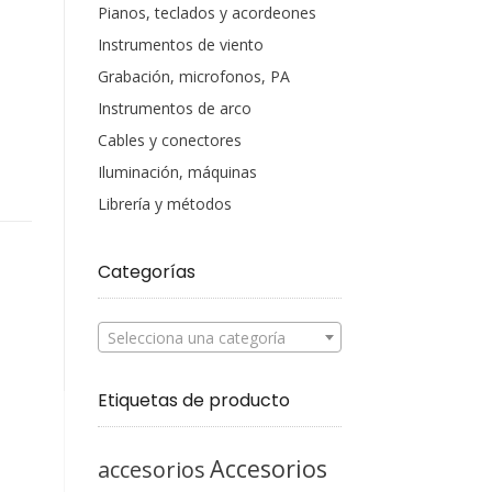
Pianos, teclados y acordeones
Instrumentos de viento
Grabación, microfonos, PA
Instrumentos de arco
Cables y conectores
Iluminación, máquinas
Librería y métodos
Categorías
Selecciona una categoría
Etiquetas de producto
Accesorios
accesorios