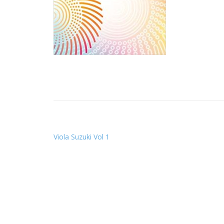
Viola Suzuki Vol 1