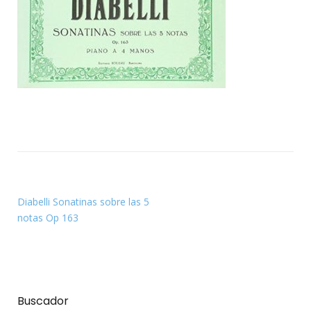
Diabelli Sonatinas sobre las 5
notas Op 163
Buscador