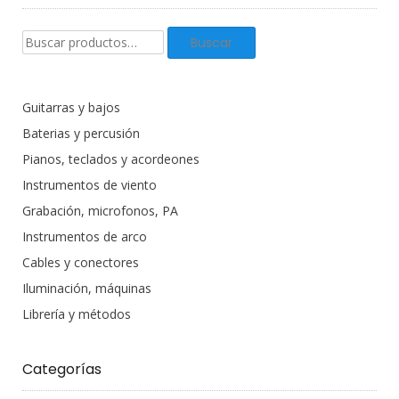
Buscar
Buscar
productos:
Guitarras y bajos
Baterias y percusión
Pianos, teclados y acordeones
Instrumentos de viento
Grabación, microfonos, PA
Instrumentos de arco
Cables y conectores
Iluminación, máquinas
Librería y métodos
Categorías