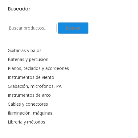
Buscador
Buscar
Buscar
productos:
Guitarras y bajos
Baterias y percusión
Pianos, teclados y acordeones
Instrumentos de viento
Grabación, microfonos, PA
Instrumentos de arco
Cables y conectores
Iluminación, máquinas
Librería y métodos