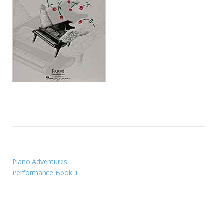
Piano Adventures
Performance Book 1