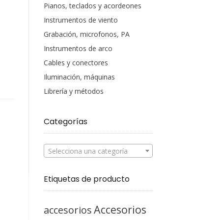
Pianos, teclados y acordeones
Instrumentos de viento
Grabación, microfonos, PA
Instrumentos de arco
Cables y conectores
Iluminación, máquinas
Librería y métodos
Categorías
Selecciona una categoría
Etiquetas de producto
Accesorios
accesorios