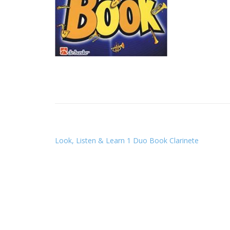
Look, Listen & Learn 1 Duo Book Clarinete