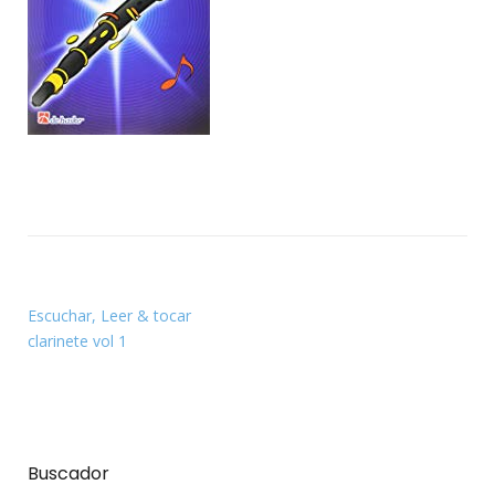
Escuchar, Leer & tocar
clarinete vol 1
Buscador