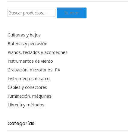
Buscar
Buscar
productos:
Guitarras y bajos
Baterias y percusión
Pianos, teclados y acordeones
Instrumentos de viento
Grabación, microfonos, PA
Instrumentos de arco
Cables y conectores
Iluminación, máquinas
Librería y métodos
Categorías