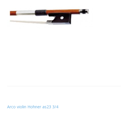
Arco violin Hohner as23 3/4