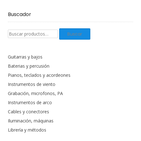
Buscador
Buscar
Buscar
productos:
Guitarras y bajos
Baterias y percusión
Pianos, teclados y acordeones
Instrumentos de viento
Grabación, microfonos, PA
Instrumentos de arco
Cables y conectores
Iluminación, máquinas
Librería y métodos