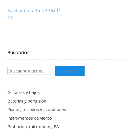
Tambor Cofradía NP 30x 11
cm
Buscador
Buscar
Buscar
productos:
Guitarras y bajos
Baterias y percusión
Pianos, teclados y acordeones
Instrumentos de viento
Grabación, microfonos, PA