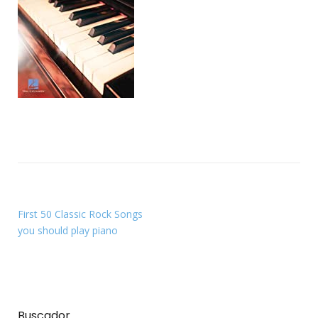
First 50 Classic Rock Songs
you should play piano
Buscador