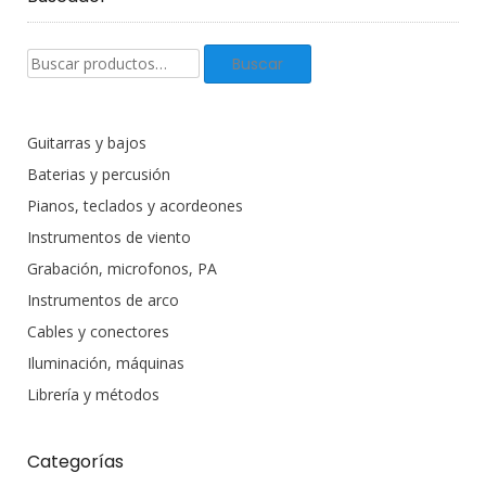
Buscar
Buscar
productos:
Guitarras y bajos
Baterias y percusión
Pianos, teclados y acordeones
Instrumentos de viento
Grabación, microfonos, PA
Instrumentos de arco
Cables y conectores
Iluminación, máquinas
Librería y métodos
Categorías