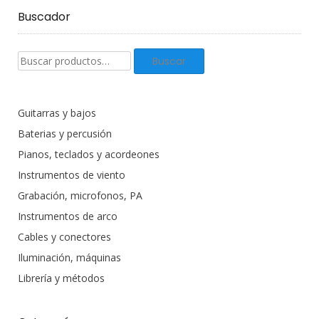
Buscador
Buscar
Buscar
productos:
Guitarras y bajos
Baterias y percusión
Pianos, teclados y acordeones
Instrumentos de viento
Grabación, microfonos, PA
Instrumentos de arco
Cables y conectores
Iluminación, máquinas
Librería y métodos