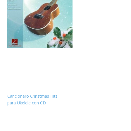
Cancionero Christmas Hits
para Ukelele con CD