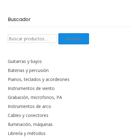
Buscador
Buscar
Buscar
productos:
Guitarras y bajos
Baterias y percusión
Pianos, teclados y acordeones
Instrumentos de viento
Grabación, microfonos, PA
Instrumentos de arco
Cables y conectores
Iluminación, máquinas
Librería y métodos