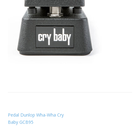
Pedal Dunlop Wha-Wha Cry
Baby GCB95