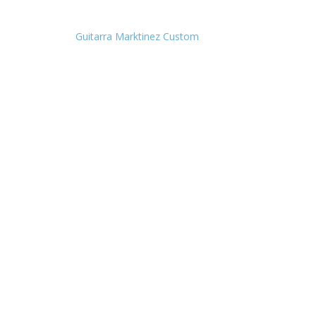
Guitarra Marktinez Custom