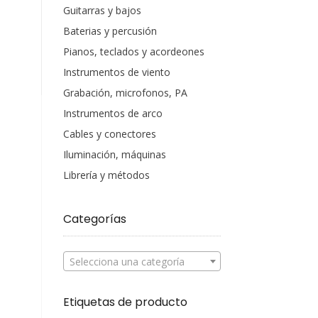
Guitarras y bajos
Baterias y percusión
Pianos, teclados y acordeones
Instrumentos de viento
Grabación, microfonos, PA
Instrumentos de arco
Cables y conectores
Iluminación, máquinas
Librería y métodos
Categorías
Selecciona una categoría
Etiquetas de producto